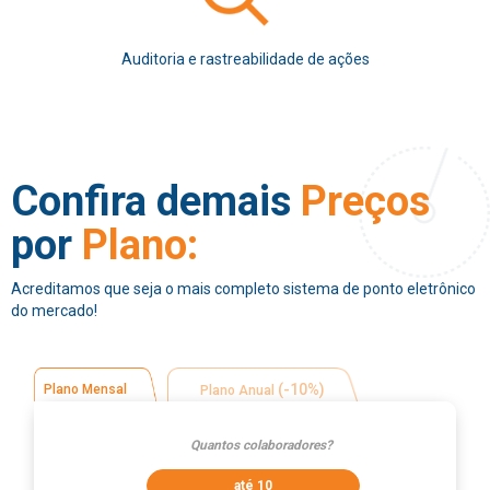
Auditoria e rastreabilidade de ações
Confira demais
Preços
por
Plano:
Acreditamos que seja o mais completo sistema de ponto eletrônico
do mercado!
(-10%)
Plano Mensal
Plano Anual
Quantos colaboradores?
até 10