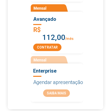
Avançado
R$
112,00
/mês
CONTRATAR
Enterprise
Agendar apresentação
SAIBA MAIS