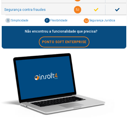
Segurança contra fraudes
SJ
Segurança Jurídica
Simplicidade
Flexibilidade
Não encontrou a funcionalidade que precisa?
PONTO SOFT ENTERPRISE