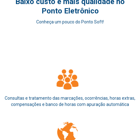
Baixo custo e mais qualidade no
Ponto Eletrônico
Conheça um pouco do Ponto Soft!
Consultas e tratamento das marcações, ocorrências, horas extras,
compensações e banco de horas com apuração automática