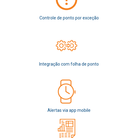
Controle de ponto por exceção
Integração com folha de ponto
Alertas via app mobile