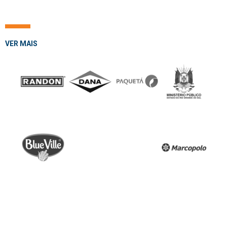
VER MAIS