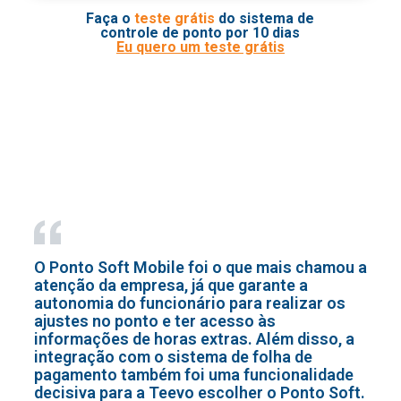
Faça o
teste grátis
do sistema de
controle de ponto por 10 dias
Eu quero um teste grátis
O Ponto Soft Mobile foi o que mais chamou a
atenção da empresa, já que garante a
autonomia do funcionário para realizar os
ajustes no ponto e ter acesso às
informações de horas extras. Além disso, a
integração com o sistema de folha de
pagamento também foi uma funcionalidade
decisiva para a Teevo escolher o Ponto Soft.