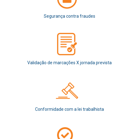
Segurança contra fraudes
Validação de marcações X jornada prevista
Conformidade com a lei trabalhista