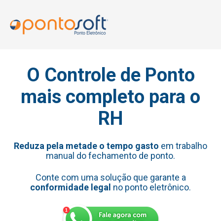
O Controle de Ponto
mais completo para o
RH
Reduza pela metade o tempo gasto
em trabalho
manual do fechamento de ponto.
Conte com uma solução que garante a
conformidade legal
no ponto eletrônico.