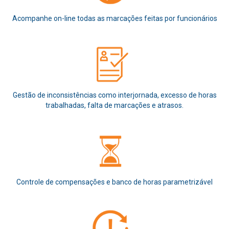
Acompanhe on-line todas as marcações feitas por funcionários
Gestão de inconsistências como interjornada, excesso de horas
trabalhadas, falta de marcações e atrasos.
Controle de compensações e banco de horas parametrizável