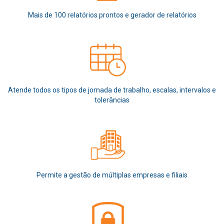
Mais de 100 relatórios prontos e gerador de relatórios
Atende todos os tipos de jornada de trabalho, escalas, intervalos e
tolerâncias
Permite a gestão de múltiplas empresas e filiais