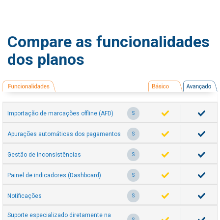
Compare as funcionalidades
dos planos
Importação de marcações offline (AFD)
S
Apurações automáticas dos pagamentos
S
Gestão de inconsistências
S
Painel de indicadores (Dashboard)
S
Notificações
S
Suporte especializado diretamente na
S