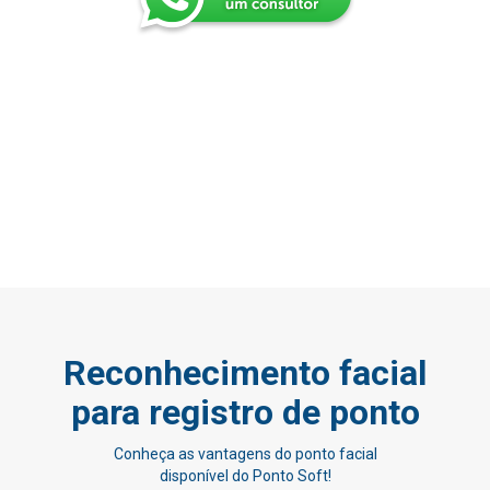
Reconhecimento facial
para registro de ponto
Conheça as vantagens do ponto facial
disponível do Ponto Soft!