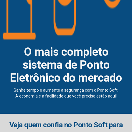
O mais completo
sistema de Ponto
Eletrônico do mercado
Ganhe tempo e aumente a segurança com o Ponto Soft.
A economia e a facilidade que você precisa estão aqui!
Veja quem confia no Ponto Soft para