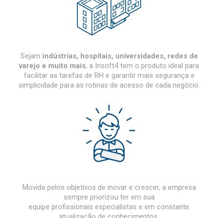
Sejam
indústrias, hospitais, universidades, redes de
varejo e muito mais
, a Insoft4 tem o produto ideal para
facilitar as tarefas de RH e garantir mais segurança e
simplicidade para as rotinas de acesso de cada negócio.
Movida pelos objetivos de inovar e crescer, a empresa
sempre priorizou ter em sua
equipe profissionais especialistas e em constante
atualização de conhecimentos.