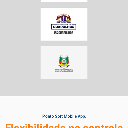
Ponto Soft Mobile App.