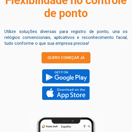
Flexibilidade no controle
de ponto
Utilize soluções diversas para registro de ponto, una os
relógios convencionais, aplicativos e reconhecimento facial,
tudo conforme o que sua empresa precisa!
QUERO COMEÇAR JÁ