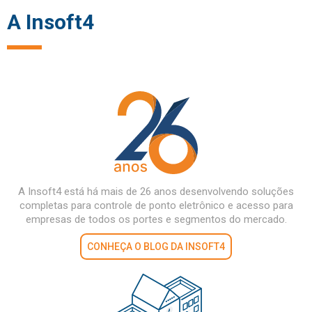
A Insoft4
A Insoft4 está há mais de 26 anos desenvolvendo soluções
completas para controle de ponto eletrônico e acesso para
empresas de todos os portes e segmentos do mercado.
CONHEÇA O BLOG DA INSOFT4