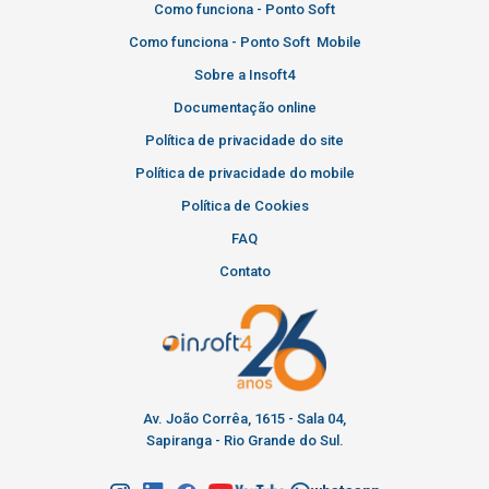
Como funciona - Ponto Soft
Como funciona - Ponto Soft Mobile
Sobre a Insoft4
Documentação online
Política de privacidade do site
Política de privacidade do mobile
Política de Cookies
FAQ
Contato
Av. João Corrêa, 1615 - Sala 04,
Sapiranga - Rio Grande do Sul.