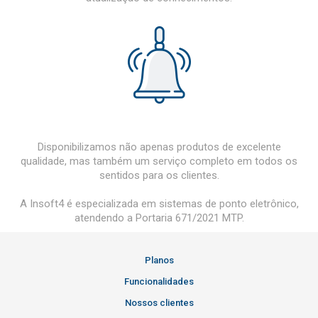
Disponibilizamos não apenas produtos de excelente
qualidade, mas também um serviço completo em todos os
sentidos para os clientes.
A Insoft4 é especializada em sistemas de ponto eletrônico,
atendendo a Portaria 671/2021 MTP.
Planos
Funcionalidades
Nossos clientes