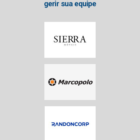
gerir sua equipe