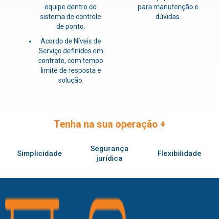
equipe dentro do
para manutenção e
sistema de controle
dúvidas.
de ponto.
Acordo de Níveis de
Serviço definidos em
contrato, com tempo
limite de resposta e
solução.
Tenha na sua operação
+
Segurança
Simplicidade
Flexibilidade
jurídica