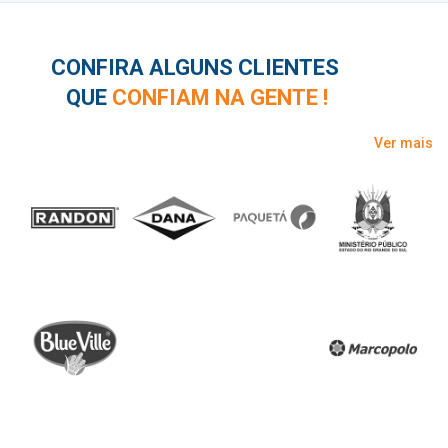
CONFIRA ALGUNS CLIENTES
QUE
CONFIAM NA GENTE !
Ver mais