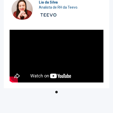
Lia da Silva
Analista de RH da Teevo.