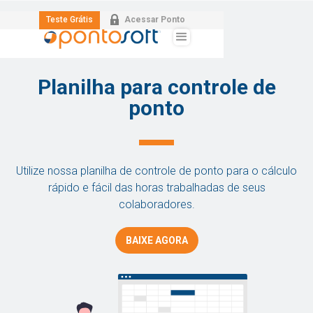
Teste Grátis
Acessar Ponto
Planilha para controle de
ponto
Utilize nossa planilha de controle de ponto para o cálculo
rápido e fácil das horas trabalhadas de seus
colaboradores.
BAIXE AGORA