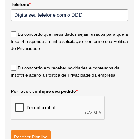
Telefone
*
Eu concordo que meus dados sejam usados para que a
Insoft4 responda a minha solicitação, conforme sua Política
de Privacidade.
Eu concordo em receber novidades e conteúdos da
Insoft4 e aceito a Política de Privacidade da empresa.
Por favor, verifique seu pedido
*
Receber Planilha