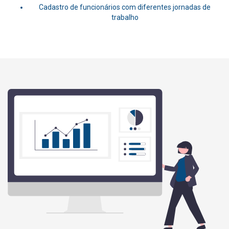
Cadastro de funcionários com diferentes jornadas de
trabalho