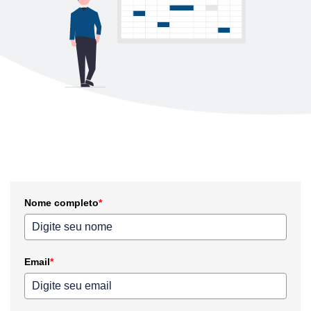
Nome completo
*
Email
*