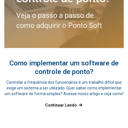
Como implementar um software de
controle de ponto?
Controlar a frequência dos funcionários é um trabalho difícil que
exige um sistema a ser utilizado. Quer saber como implementar
O 
um software de forma simples? Acesse nosso artigo e veja como!
Continuar Lendo