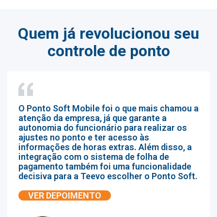
Quem já revolucionou seu
controle de ponto
O Ponto Soft Mobile foi o que mais chamou a
atenção da empresa, já que garante a
autonomia do funcionário para realizar os
ajustes no ponto e ter acesso às
informações de horas extras. Além disso, a
integração com o sistema de folha de
pagamento também foi uma funcionalidade
decisiva para a Teevo escolher o Ponto Soft.
VER DEPOIMENTO