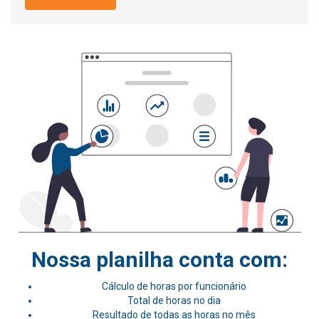
Nossa planilha conta com:
Cálculo de horas por funcionário
Total de horas no dia
Resultado de todas as horas no mês