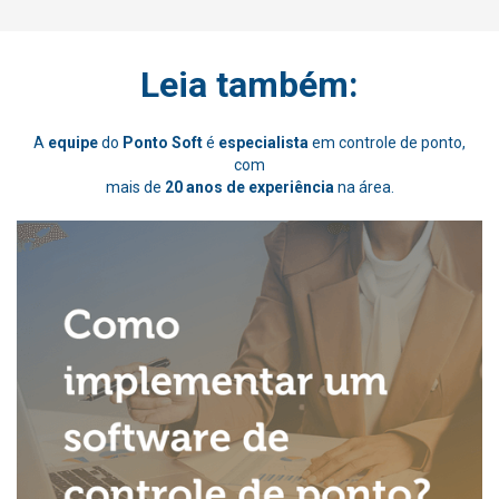
Leia também:
A
equipe
do
Ponto Soft
é
especialista
em controle de ponto,
com
mais de
20 anos de experiência
na área.