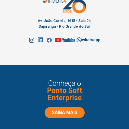
Av. João Corrêa, 1615 - Sala 04,
Sapiranga - Rio Grande do Sul.
whatsapp
Conheça o
Ponto Soft
Enterprise
SAIBA MAIS