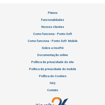
Planos
Funcionalidades
Nossos clientes
Como funciona - Ponto Soft
Como funciona - Ponto Soft Mobile
Sobre a Insoft4
Documentação online
Política de privacidade do site
Política de privacidade do mobile
Política de Cookies
FAQ
Contato