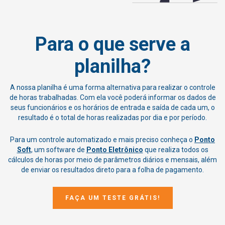
Para o que serve a
planilha?
A nossa planilha é uma forma alternativa para realizar o controle
de horas trabalhadas. Com ela você poderá informar os dados de
seus funcionários e os horários de entrada e saída de cada um, o
resultado é o total de horas realizadas por dia e por período.
Para um controle automatizado e mais preciso conheça o
Ponto
Soft
, um software de
Ponto Eletrônico
que realiza todos os
cálculos de horas por meio de parâmetros diários e mensais, além
de enviar os resultados direto para a folha de pagamento.
FAÇA UM TESTE GRÁTIS!