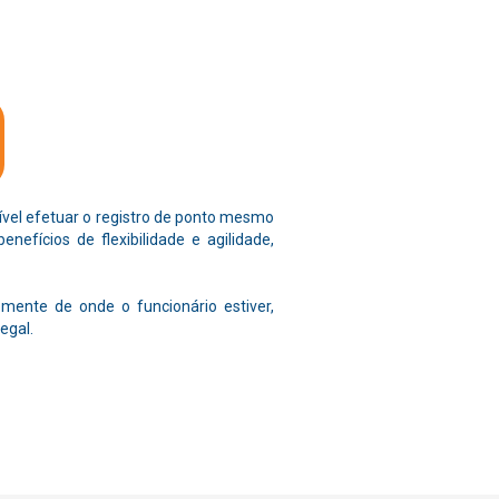
ível efetuar o registro de ponto mesmo
nefícios de flexibilidade e agilidade,
mente de onde o funcionário estiver,
egal.