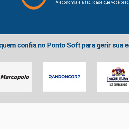
A economia e a facilidade que você preci
quem confia no Ponto Soft para gerir sua 