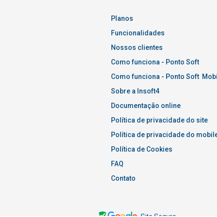
Planos
Funcionalidades
Nossos clientes
Como funciona - Ponto Soft
Como funciona - Ponto Soft Mobi
Sobre a Insoft4
Documentação online
Política de privacidade do site
Política de privacidade do mobil
Política de Cookies
FAQ
Contato
Site Seguro.